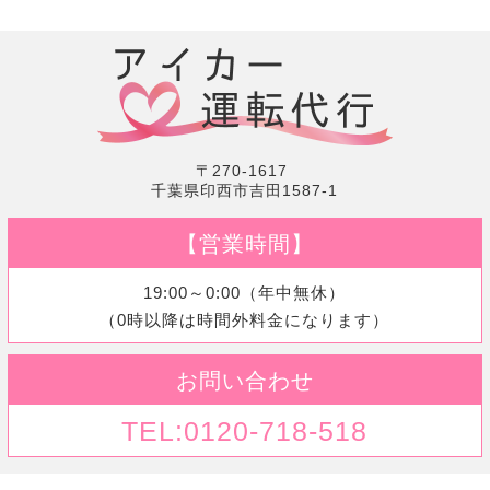
〒270-1617
千葉県印西市吉田1587-1
【営業時間】
19:00～0:00（年中無休）
（0時以降は時間外料金になります）
お問い合わせ
TEL:0120-718-518