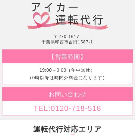
〒270-1617
千葉県印西市吉田1587-1
【営業時間】
19:00～0:00（年中無休）
（0時以降は時間外料金になります）
お問い合わせ
TEL:0120-718-518
運転代行対応エリア