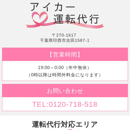
〒270-1617
千葉県印西市吉田1587-1
【営業時間】
19:00～0:00（年中無休）
（0時以降は時間外料金になります）
お問い合わせ
TEL:0120-718-518
運転代行対応エリア