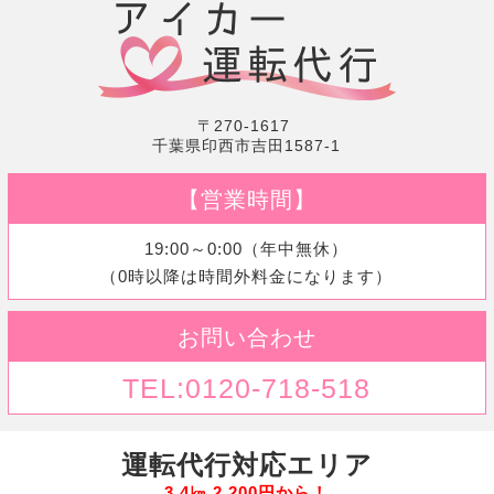
〒270-1617
千葉県印西市吉田1587-1
【営業時間】
19:00～0:00（年中無休）
（0時以降は時間外料金になります）
お問い合わせ
TEL:0120-718-518
運転代行対応エリア
3.4㎞ 2,200円から！