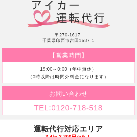
〒270-1617
千葉県印西市吉田1587-1
【営業時間】
19:00～0:00（年中無休）
（0時以降は時間外料金になります）
お問い合わせ
TEL:0120-718-518
運転代行対応エリア
3.4㎞ 2,200円から！