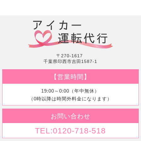
〒270-1617
千葉県印西市吉田1587-1
【営業時間】
19:00～0:00（年中無休）
（0時以降は時間外料金になります）
お問い合わせ
TEL:0120-718-518