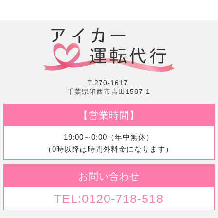
〒270-1617
千葉県印西市吉田1587-1
【営業時間】
19:00～0:00（年中無休）
（0時以降は時間外料金になります）
お問い合わせ
TEL:0120-718-518