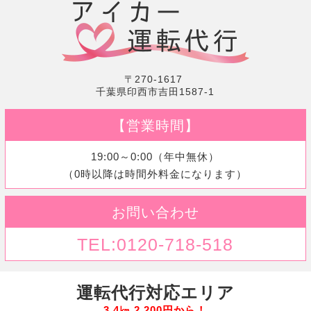
〒270-1617
千葉県印西市吉田1587-1
【営業時間】
19:00～0:00（年中無休）
（0時以降は時間外料金になります）
お問い合わせ
TEL:0120-718-518
運転代行対応エリア
3.4㎞ 2,200円から！