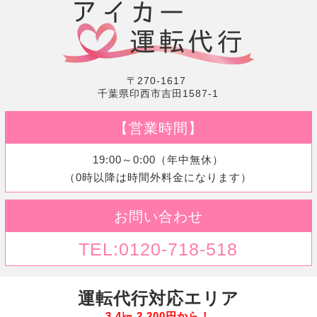
〒270-1617
千葉県印西市吉田1587-1
【営業時間】
19:00～0:00（年中無休）
（0時以降は時間外料金になります）
お問い合わせ
TEL:0120-718-518
運転代行対応エリア
3.4㎞ 2,200円から！